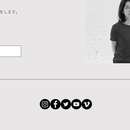
をします。