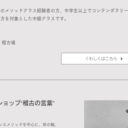
ネのメソッドクラス経験者の方、中学生以上でコンテンポラリ
る方を対象とした中級クラスです。
30
 稽古場
くわしくはこちら
ョップ“稽古の言葉”
ンスメソッドを中心に、体の軸、