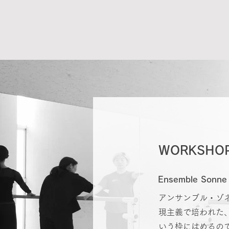
WORKSHO
Ensemble Sonne
アンサンブル・ゾ
現主義で培われた
いう枠にはめるの