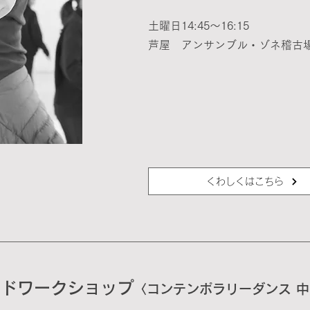
土曜日14:45〜16:15
芦屋 アンサンブル・ゾネ稽古
くわしくはこちら
ッドワークショップ
〈コンテンポラリーダンス 