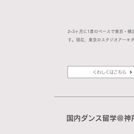
2~3ヶ月に1度のペースで東京・
す。現在、東京のスタジオアーキ
くわしくはこちら
国内ダンス留学＠神