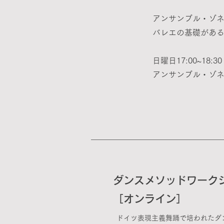
アンサンブル・ゾ
バレエの基礎があ
日曜日17
:00~18:
​アンサンブル・ゾネ
ダンスメソッドワークシ
［オンライン］
ドイツ表現主義舞踊で培われたダ