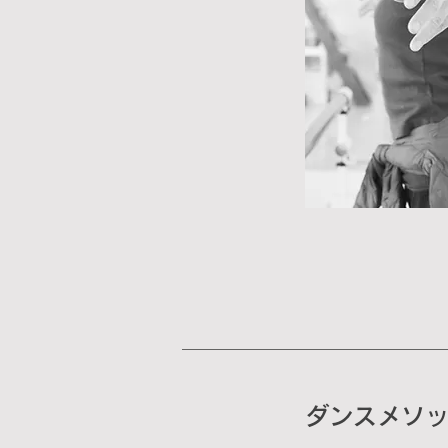
ダンスメソ