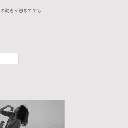
ーの動きが初めてでも